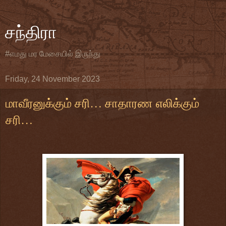
சந்திரா
#எமது மர மேசையில் இருந்து
Friday, 24 November 2023
மாவீரனுக்கும் சரி… சாதாரண எலிக்கும்
சரி…