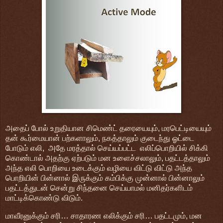
அதைப் போல் உறுதியான சிமெண்ட் தரையையும், மரபெட்டியையும்
தன் கூர்மையான் பற்களாலும், நகத்தாலும் குடைந்து ஓட்டை
போடும் எலி, அதே மரத்தால் செய்யப்பட்ட எலிப்பொறியில் சிக்கி
கொண்டால் அதற்கு ஏற்படும் மன உளைச்சலாலும், பதட்டத்தாலும்
அந்த எலி பொறியை உடைக்கும் வழியை விட்டு விட்டு அந்த
பொறியின் பின்னால் இருக்கும் கம்பிக்கு முன்னால் பின்னாலும்
பதட்டத்துடன் சென்று சிந்தனை செய்யாமல் மனிதர்களிடம்
மாட்டிக்கொண்டு விடும்.
மாவீரனுக்கும் சரி… சாதாரண எலிக்கும் சரி… பதட்டமும், மன