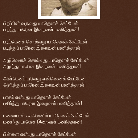
பிறப்பின் வருவது யாதெனக் கேட்டேன்
பிறந்து பாரென இறைவன் பணித்தான்!
படிப்பெனச் சொல்வது யாதெனக் கேட்டேன்
படித்துப் பாரென இறைவன் பணித்தான்!
அறிவெனச் சொல்வது யாதெனக் கேட்டேன்
அறிந்து பாரென இறைவன் பணித்தான்!
அன்பெனப் படுவது என்னெனக் கேட்டேன்
அளித்துப் பாரென இறைவன் பணித்தான்!
பாசம் என்பது யாதெனக் கேட்டேன்
பகிர்ந்து பாரென இறைவன் பணித்தான்!
மனையாள் சுகமெனில் யாதெனக் கேட்டேன்
மணந்து பாரென இறைவன் பணித்தான்!
பிள்ளை என்பது யாதெனக் கேட்டேன்