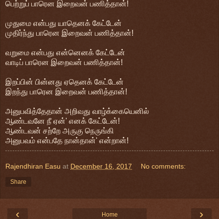
பெற்றுப் பாரென இறைவன் பணித்தான்!
முதுமை என்பது யாதெனக் கேட்டேன்
முதிர்ந்து பாரென இறைவன் பணித்தான்!
வறுமை என்பது என்னெனக் கேட்டேன்
வாடிப் பாரென இறைவன் பணித்தான்!
இறப்பின் பின்னது ஏதெனக் கேட்டேன்
இறந்து பாரென இறைவன் பணித்தான்!
அனுபவித்தேதான் அறிவது வாழ்க்கையெனில்
ஆண்டவனே நீ ஏன்' எனக் கேட்டேன்!
ஆண்டவன் சற்றே அருகு நெருங்கி
அனுபவம் என்பதே நான்தான்' என்றான்!
Rajendhiran Easu
at
December 16, 2017
No comments:
Share
‹
›
Home