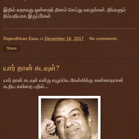
இதில் ஏதாவது ஒன்றைத் தினம் செய்து வாருங்கள். நீங்களும்
நிம்மதியாக இருப்பீர்கள்
Rajendhiran Easu
at
December 16, 2017
No comments:
Share
யார் தான் கடவுள்?
யார் தான் கடவுள் என்று எழும்பிய கேள்விக்கு கண்ணதாசன்
கூறிய கவிதை பதில்...