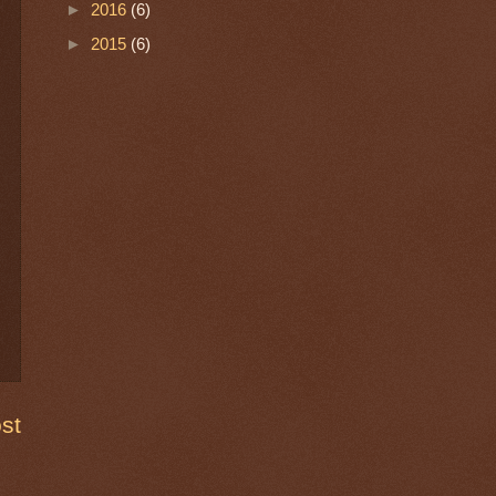
►
2016
(6)
►
2015
(6)
st