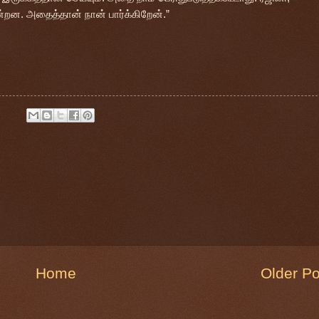
றன. அதைத்தான் நான் பார்க்கிறேன்.”
Home
Older Po