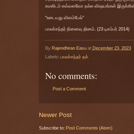
கமலிடம் எவ்வளவோ நல்ல விஷயங்கள் இருக்கின்
“உடையது விளம்பேல்”
பாலச்சந்தர் நினைவு தினம். (23 டிசம்பர் 2014)
By
Rajendhiran Easu
at
December 23, 2023
Labels:
பாலச்சந்தர் தக்
No comments:
Post a Comment
Newer Post
Subscribe to:
Post Comments (Atom)