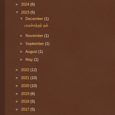
►
2024
(6)
▼
2023
(5)
▼
December
(1)
பாலச்சந்தர் தக்
►
November
(1)
►
September
(1)
►
August
(1)
►
May
(1)
►
2022
(12)
►
2021
(10)
►
2020
(10)
►
2019
(6)
►
2018
(5)
►
2017
(5)