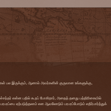
்கள் பல இருக்கும், ஆனால் அவர்களின் குருவான உங்களுக்கு,
லச்சந்தர் என்ன பதில் கூறப் போகிறார், அதைத் தனது பத்திரிகையில்
பரபரப்பை ஏற்படுத்தலாம் என ஆவலோடும் பரபரப்போடும் எதிர்பார்த்துக்